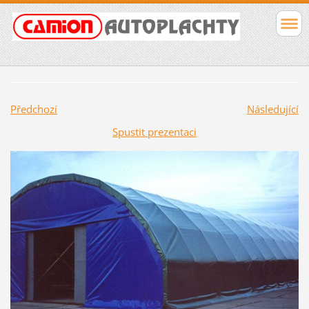
Předchozí
Následující
Spustit prezentaci