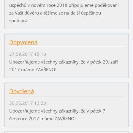
úspěchů v novém roce 2018 připojujeme poděkování
za Vaši důvěru a těšíme se na další úspěšnou
spolupráci.
Dopvolená
27.09.2017 15:10
Upozorňujeme všechny zákazníky, že v pátek 29. září
2017 máme ZAVŘENO!
Dovolená
30.06.2017 13:23
Upozorňujeme všechny zákazníky, že v pátek 7.
července 2017 máme ZAVŘENO!