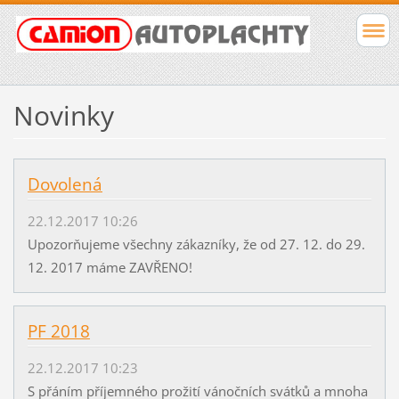
Novinky
Dovolená
22.12.2017 10:26
Upozorňujeme všechny zákazníky, že od 27. 12. do 29.
12. 2017 máme ZAVŘENO!
PF 2018
22.12.2017 10:23
S přáním příjemného prožití vánočních svátků a mnoha