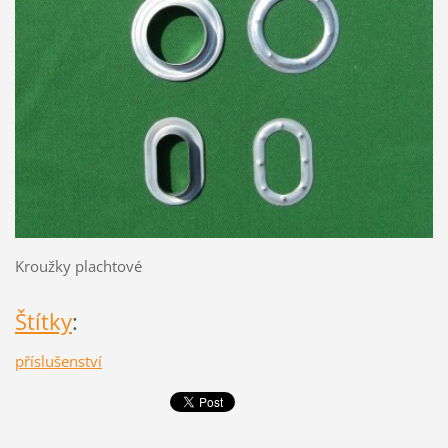
Kroužky plachtové
Štítky
:
příslušenství