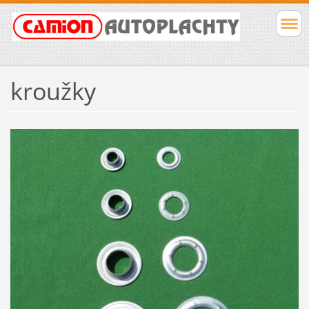
kroužky